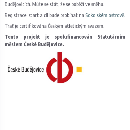
Budějovicích. Může se stát, že se poběží ve sněhu.
Registrace, start a cíl bude probíhat na
Sokolském ostrově.
Trať je certifikována Českým atletickým svazem.
Tento projekt je spolufinancován Statutárním
městem České Budějovice.