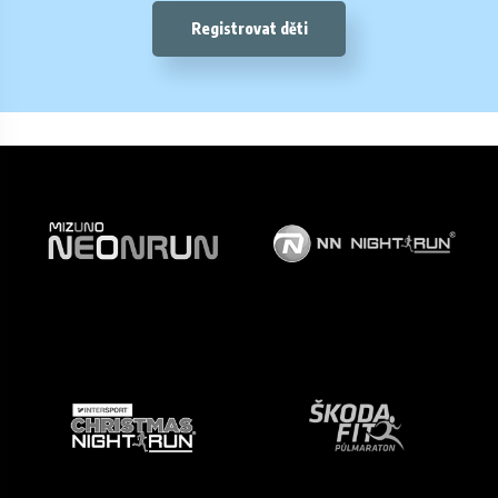
Registrovat děti