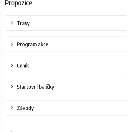
Propozice
Trasy
Program akce
Ceník
Startovní balíčky
Závody