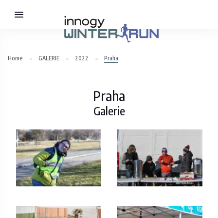
Home
GALERIE
2022
Praha
Praha
Galerie