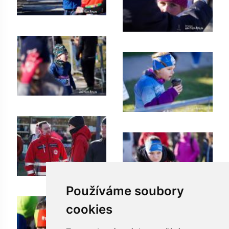
Používáme soubory
cookies