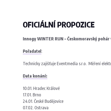
OFICIÁLNÍ PROPOZICE
Innogy WINTER RUN – Českomoravský pohár 
Pořadatel
:
Technicky zajišťuje Eventmedia s.r.o. Měření elekt
Data konání:
10.01. Hradec Králové
17.01. Brno
24.01. České Budějovice
07.02. Ostrava