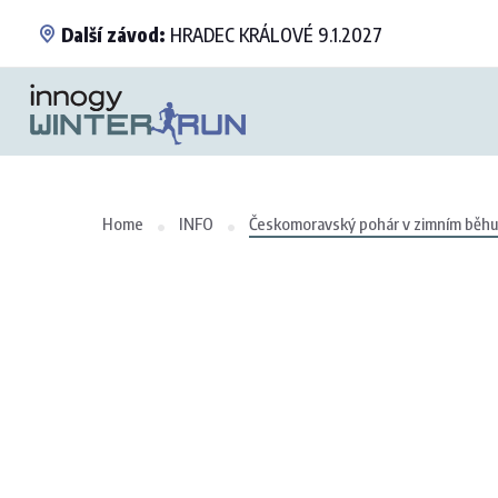
Další závod:
HRADEC KRÁLOVÉ 9.1.2027
Home
INFO
Českomoravský pohár v zimním běhu