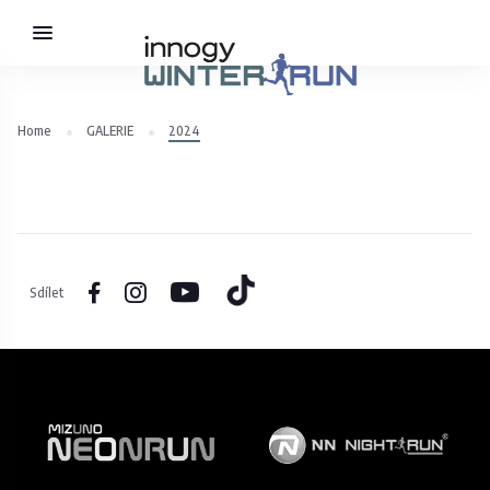
Home
GALERIE
2024
Sdílet