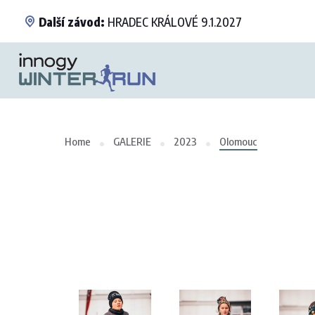
Další závod:
HRADEC KRÁLOVÉ 9.1.2027
Home
GALERIE
2023
Olomouc