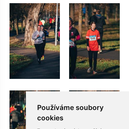
Používáme soubory
cookies