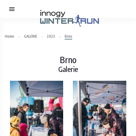
Home
GALERIE
2023
Brno
Brno
Galerie