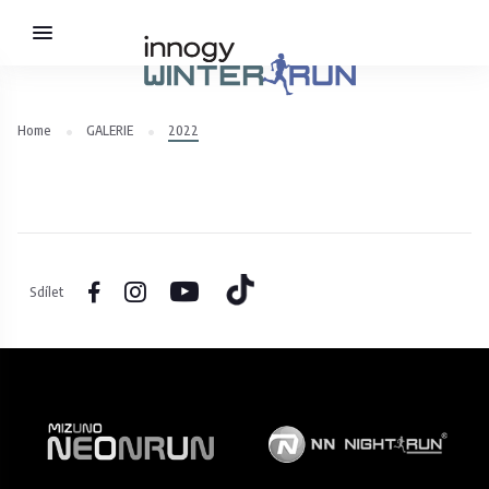
Home
GALERIE
2022
Sdílet