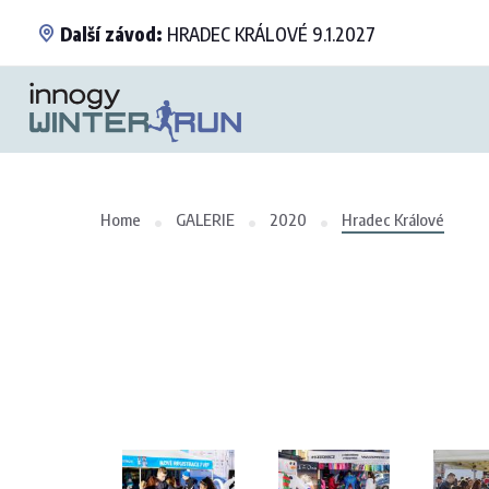
Další závod:
HRADEC KRÁLOVÉ 9.1.2027
Home
GALERIE
2020
Hradec Králové