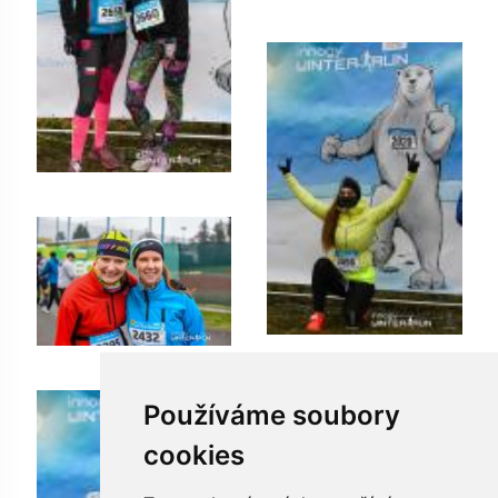
Používáme soubory
cookies