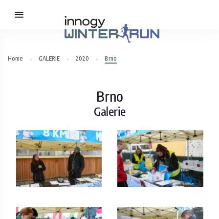
Home
GALERIE
2020
Brno
Brno
Galerie