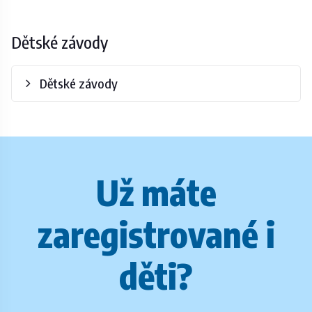
Dětské závody
Dětské závody
Už máte
zaregistrované i
děti?