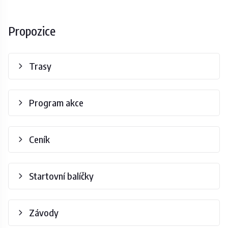
Propozice
Trasy
Program akce
Ceník
Startovní balíčky
Závody